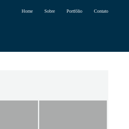
Home
Sobre
Portfólio
Contato